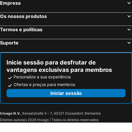
Empresa
Os nossos produtos
Termos e políticas
Suporte
Inicie sessão para desfrutar de
vantagens exclusivas para membros
Personalize a sua experiência
Ofertas e preços para membros
Iniciar sessão
trivago N.V.
, Kesselstraße 5 – 7, 40221 Düsseldorf, Alemanha
Direitos autorais 2026 trivago | Todos os direitos reservados.