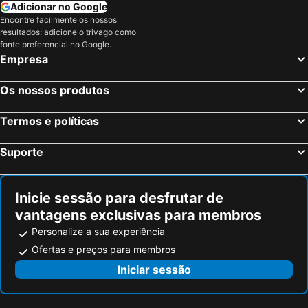
Adicionar no Google
Encontre facilmente os nossos
resultados: adicione o trivago como
fonte preferencial no Google.
Empresa
Os nossos produtos
Termos e políticas
Suporte
Inicie sessão para desfrutar de
vantagens exclusivas para membros
Personalize a sua experiência
Ofertas e preços para membros
Iniciar sessão