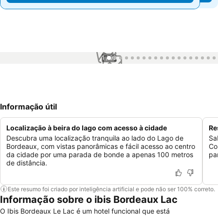
1 / 99
Informação útil
Localização à beira do lago com acesso à cidade
Re
Descubra uma localização tranquila ao lado do Lago de
Sa
Bordeaux, com vistas panorâmicas e fácil acesso ao centro
Co
da cidade por uma parada de bonde a apenas 100 metros
pa
de distância.
Este resumo foi criado por inteligência artificial e pode não ser 100% correto.
Informação sobre o ibis Bordeaux Lac
O Ibis Bordeaux Le Lac é um hotel funcional que está