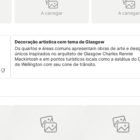
A carregar
A carregar
Decoração artística com tema de Glasgow
Os quartos e áreas comuns apresentam obras de arte e desi
únicos inspirados no arquiteto de Glasgow Charles Rennie
Mackintosh e em pontos turísticos locais como a estátua do
de Wellington com seu cone de trânsito.