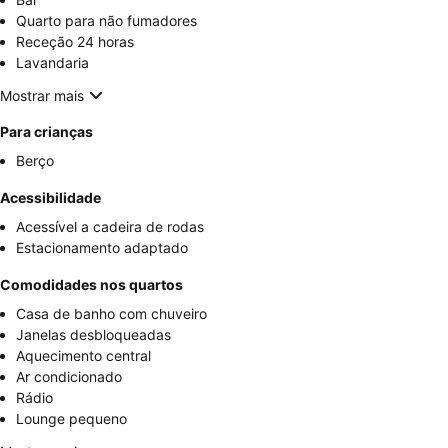
Quarto para não fumadores
Receção 24 horas
Lavandaria
Mostrar mais
Para crianças
Berço
Acessibilidade
Acessível a cadeira de rodas
Estacionamento adaptado
Comodidades nos quartos
Casa de banho com chuveiro
Janelas desbloqueadas
Aquecimento central
Ar condicionado
Rádio
Lounge pequeno