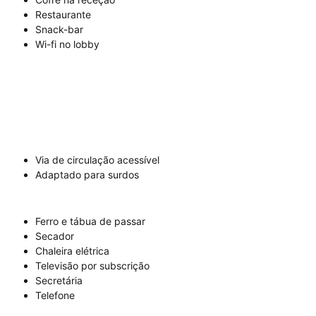
Restaurante
Snack-bar
Wi-fi no lobby
Via de circulação acessível
Adaptado para surdos
Ferro e tábua de passar
Secador
Chaleira elétrica
Televisão por subscrição
Secretária
Telefone