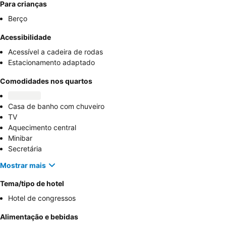
Para crianças
Berço
Acessibilidade
Acessível a cadeira de rodas
Estacionamento adaptado
Comodidades nos quartos
Casa de banho com chuveiro
TV
Aquecimento central
Minibar
Secretária
Mostrar mais
Tema/tipo de hotel
Hotel de congressos
Alimentação e bebidas