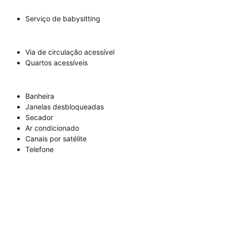
Serviço de babysitting
Via de circulação acessível
Quartos acessíveis
Banheira
Janelas desbloqueadas
Secador
Ar condicionado
Canais por satélite
Telefone