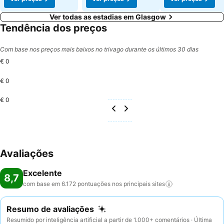
Ver todas as estadias em Glasgow
Tendência dos preços
Com base nos preços mais baixos no trivago durante os últimos 30 dias
€ 0
€ 0
€ 0
Avaliações
Excelente
8,7
com base em 6.172 pontuações nos principais
sites
Resumo de avaliações
Resumido por inteligência artificial a partir de 1.000+ comentários · Última