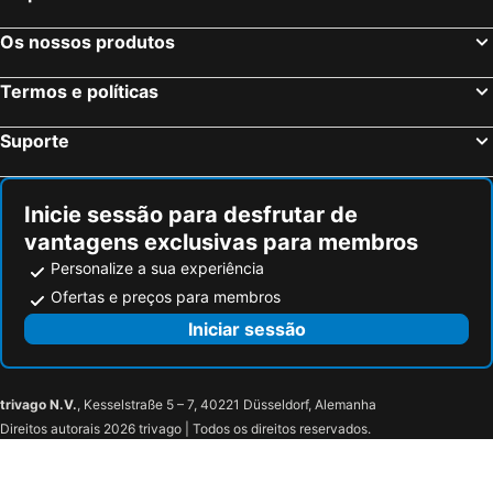
Os nossos produtos
Termos e políticas
Suporte
Inicie sessão para desfrutar de
vantagens exclusivas para membros
Personalize a sua experiência
Ofertas e preços para membros
Iniciar sessão
trivago N.V.
, Kesselstraße 5 – 7, 40221 Düsseldorf, Alemanha
Direitos autorais 2026 trivago | Todos os direitos reservados.