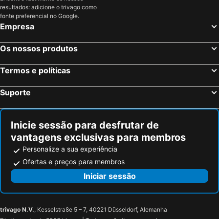
resultados: adicione o trivago como
fonte preferencial no Google.
Empresa
Os nossos produtos
Termos e políticas
Suporte
Inicie sessão para desfrutar de
vantagens exclusivas para membros
Personalize a sua experiência
Ofertas e preços para membros
Iniciar sessão
trivago N.V.
, Kesselstraße 5 – 7, 40221 Düsseldorf, Alemanha