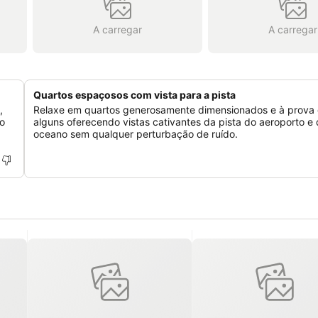
A carregar
A carregar
Quartos espaçosos com vista para a pista
,
Relaxe em quartos generosamente dimensionados e à prova
do
alguns oferecendo vistas cativantes da pista do aeroporto e
oceano sem qualquer perturbação de ruído.