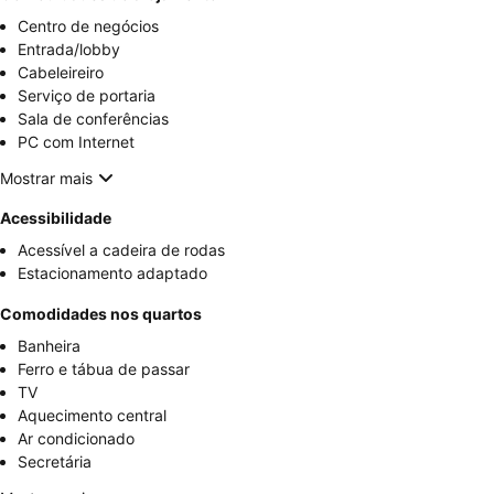
Centro de negócios
Entrada/lobby
Cabeleireiro
Serviço de portaria
Sala de conferências
PC com Internet
Mostrar mais
Acessibilidade
Acessível a cadeira de rodas
Estacionamento adaptado
Comodidades nos quartos
Banheira
Ferro e tábua de passar
TV
Aquecimento central
Ar condicionado
Secretária