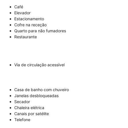
Café
Elevador
Estacionamento
Cofre na receção
Quarto para não fumadores
Restaurante
Via de circulação acessível
Casa de banho com chuveiro
Janelas desbloqueadas
Secador
Chaleira elétrica
Canais por satélite
Telefone