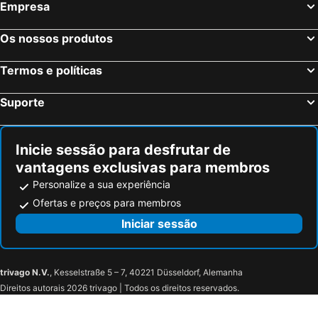
Empresa
Os nossos produtos
Termos e políticas
Suporte
Inicie sessão para desfrutar de
vantagens exclusivas para membros
Personalize a sua experiência
Ofertas e preços para membros
Iniciar sessão
trivago N.V.
, Kesselstraße 5 – 7, 40221 Düsseldorf, Alemanha
Direitos autorais 2026 trivago | Todos os direitos reservados.