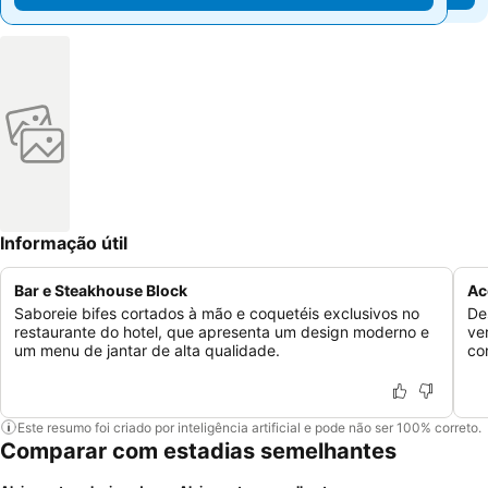
Informação útil
Bar e Steakhouse Block
Ac
Saboreie bifes cortados à mão e coquetéis exclusivos no
De
restaurante do hotel, que apresenta um design moderno e
ve
um menu de jantar de alta qualidade.
co
Este resumo foi criado por inteligência artificial e pode não ser 100% correto.
Comparar com estadias semelhantes