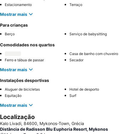
Estacionamento
Terraço
Mostrar mais
Para crianças
Berço
Serviço de babysitting
Comodidades nos quartos
Casa de banho com chuveiro
Ferro e tábua de passar
Secador
Mostrar mais
Instalações desportivas
Aluguer de bicicletas
Hotel de desporto
Equitação
Surf
Mostrar mais
Localização
Kalo Livadi, 84600, Mykonos-Town, Grécia
Distância de Radisson Blu Euphoria Resort, Mykonos