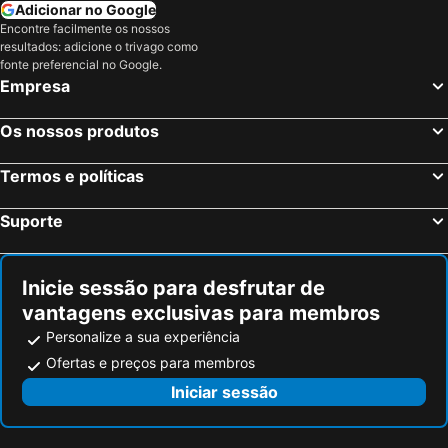
Adicionar no Google
Encontre facilmente os nossos
resultados: adicione o trivago como
fonte preferencial no Google.
Empresa
Os nossos produtos
Termos e políticas
Suporte
Inicie sessão para desfrutar de
vantagens exclusivas para membros
Personalize a sua experiência
Ofertas e preços para membros
Iniciar sessão