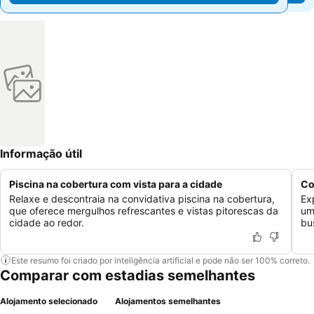
Informação útil
Piscina na cobertura com vista para a cidade
Co
Relaxe e descontraia na convidativa piscina na cobertura,
Ex
que oferece mergulhos refrescantes e vistas pitorescas da
um
cidade ao redor.
bu
Este resumo foi criado por inteligência artificial e pode não ser 100% correto.
Comparar com estadias semelhantes
Alojamento selecionado
Alojamentos semelhantes