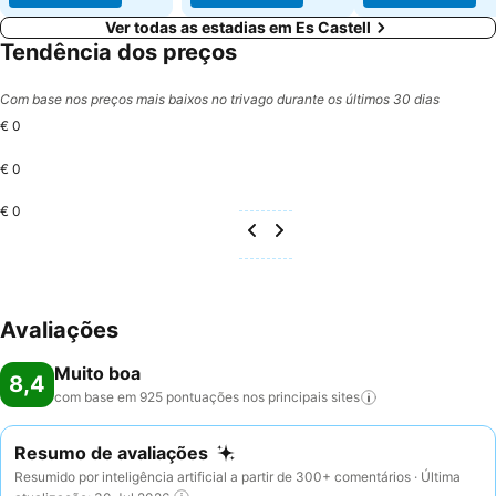
Ver todas as estadias em Es Castell
Tendência dos preços
Com base nos preços mais baixos no trivago durante os últimos 30 dias
€ 0
€ 0
€ 0
Avaliações
Muito boa
8,4
com base em 925 pontuações nos principais
sites
Resumo de avaliações
Resumido por inteligência artificial a partir de 300+ comentários · Última