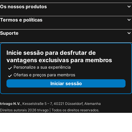
Os nossos produtos
Termos e políticas
Suporte
Inicie sessão para desfrutar de
vantagens exclusivas para membros
Personalize a sua experiência
Ofertas e preços para membros
Iniciar sessão
trivago N.V.
, Kesselstraße 5 – 7, 40221 Düsseldorf, Alemanha
Direitos autorais 2026 trivago | Todos os direitos reservados.