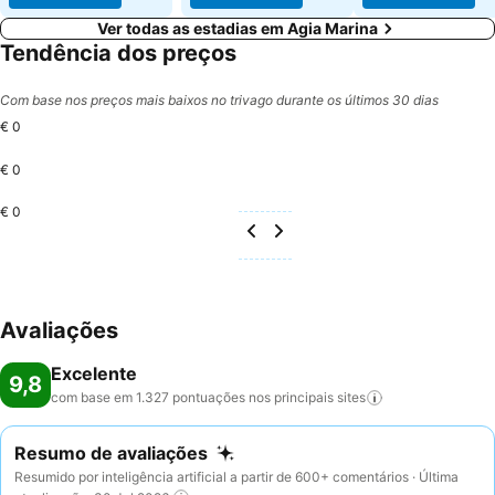
Ver todas as estadias em Agia Marina
Tendência dos preços
Com base nos preços mais baixos no trivago durante os últimos 30 dias
€ 0
€ 0
€ 0
Avaliações
Excelente
9,8
com base em 1.327 pontuações nos principais
sites
Resumo de avaliações
Resumido por inteligência artificial a partir de 600+ comentários · Última