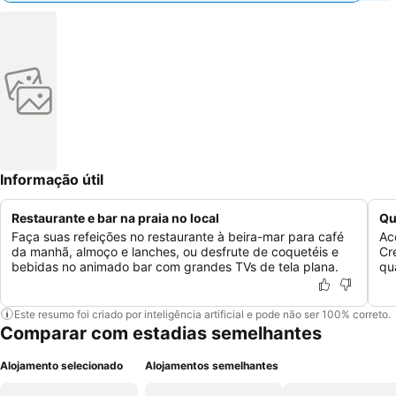
Informação útil
Restaurante e bar na praia no local
Qu
Faça suas refeições no restaurante à beira-mar para café
Ac
da manhã, almoço e lanches, ou desfrute de coquetéis e
Cr
bebidas no animado bar com grandes TVs de tela plana.
qu
Este resumo foi criado por inteligência artificial e pode não ser 100% correto.
Comparar com estadias semelhantes
Alojamento selecionado
Alojamentos semelhantes