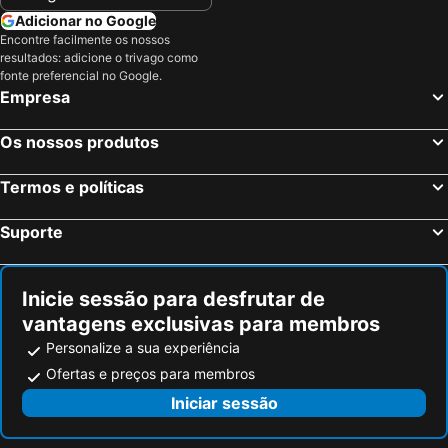
Adicionar no Google
Encontre facilmente os nossos
resultados: adicione o trivago como
fonte preferencial no Google.
Empresa
Os nossos produtos
Termos e políticas
Suporte
Inicie sessão para desfrutar de
vantagens exclusivas para membros
Personalize a sua experiência
Ofertas e preços para membros
Iniciar sessão