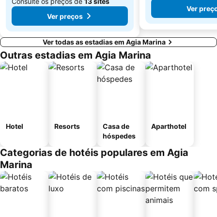
Consulte os preços de
13 sites
Ver preç
Ver preços
Ver todas as estadias em Agia Marina
Outras estadias em Agia Marina
Hotel
Resorts
Casa de
Aparthotel
hóspedes
Categorias de hotéis populares em Agia
Marina