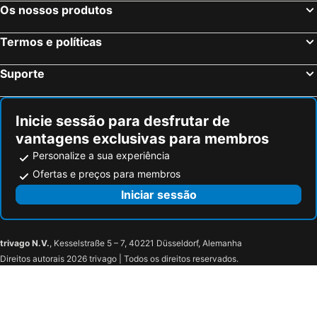
Os nossos produtos
Termos e políticas
Suporte
Inicie sessão para desfrutar de
vantagens exclusivas para membros
Personalize a sua experiência
Ofertas e preços para membros
Iniciar sessão
trivago N.V.
, Kesselstraße 5 – 7, 40221 Düsseldorf, Alemanha
Direitos autorais 2026 trivago | Todos os direitos reservados.