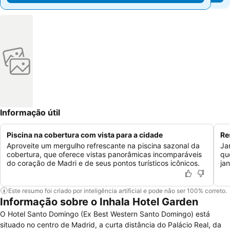
Informação útil
Piscina na cobertura com vista para a cidade
Re
Aproveite um mergulho refrescante na piscina sazonal da
Ja
cobertura, que oferece vistas panorâmicas incomparáveis
qu
do coração de Madri e de seus pontos turísticos icônicos.
jan
Este resumo foi criado por inteligência artificial e pode não ser 100% correto.
Informação sobre o Inhala Hotel Garden
O Hotel Santo Domingo (Ex Best Western Santo Domingo) está
situado no centro de Madrid, a curta distância do Palácio Real, da