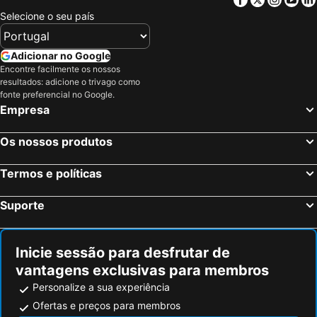
Selecione o seu país
Adicionar no Google
Encontre facilmente os nossos
resultados: adicione o trivago como
fonte preferencial no Google.
Empresa
Os nossos produtos
Termos e políticas
Suporte
Inicie sessão para desfrutar de
vantagens exclusivas para membros
Personalize a sua experiência
Ofertas e preços para membros