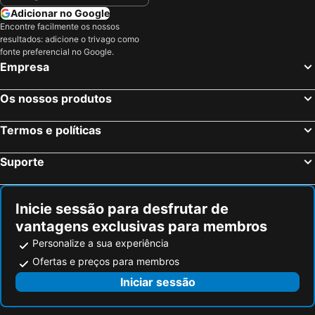
Adicionar no Google
Encontre facilmente os nossos
resultados: adicione o trivago como
fonte preferencial no Google.
Empresa
Os nossos produtos
Termos e políticas
Suporte
Inicie sessão para desfrutar de
vantagens exclusivas para membros
Personalize a sua experiência
Ofertas e preços para membros
Iniciar sessão