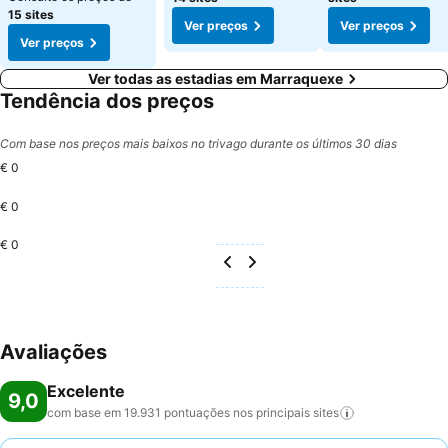
15 sites
Ver preços
Ver preços
Ver preços
Ver todas as estadias em Marraquexe
Tendência dos preços
Com base nos preços mais baixos no trivago durante os últimos 30 dias
€ 0
€ 0
€ 0
Avaliações
Excelente
9,0
com base em 19.931 pontuações nos principais
sites