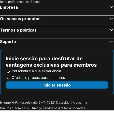
fonte preferencial no Google.
Empresa
Os nossos produtos
Termos e políticas
Suporte
Inicie sessão para desfrutar de
vantagens exclusivas para membros
Personalize a sua experiência
Ofertas e preços para membros
Iniciar sessão
trivago N.V.
, Kesselstraße 5 – 7, 40221 Düsseldorf, Alemanha
Direitos autorais 2026 trivago | Todos os direitos reservados.