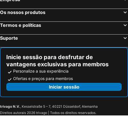
Os nossos produtos
Termos e políticas
Suporte
Inicie sessão para desfrutar de
vantagens exclusivas para membros
Personalize a sua experiência
Ofertas e preços para membros
Iniciar sessão
trivago N.V.
, Kesselstraße 5 – 7, 40221 Düsseldorf, Alemanha
Direitos autorais 2026 trivago | Todos os direitos reservados.