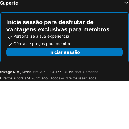
Suporte
Inicie sessão para desfrutar de
vantagens exclusivas para membros
Personalize a sua experiência
Ofertas e preços para membros
Iniciar sessão
trivago N.V.
, Kesselstraße 5 – 7, 40221 Düsseldorf, Alemanha
Direitos autorais 2026 trivago | Todos os direitos reservados.