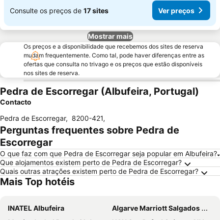
Consulte os preços de
17 sites
Ver preços
Mostrar mais
Os preços e a disponibilidade que recebemos dos sites de reserva
mudam frequentemente. Como tal, pode haver diferenças entre as
ofertas que consulta no trivago e os preços que estão disponíveis
nos sites de reserva.
Pedra de Escorregar (Albufeira, Portugal)
Contacto
Pedra de Escorregar
,
8200-421
,
Perguntas frequentes sobre Pedra de
Escorregar
O que faz com que Pedra de Escorregar seja popular em Albufeira?
Que alojamentos existem perto de Pedra de Escorregar?
Quais outras atrações existem perto de Pedra de Escorregar?
Mais Top hotéis
INATEL Albufeira
Algarve Marriott Salgados Golf Resort & Spa