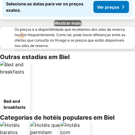
Selecione as datas para ver os preços
Ver preços
exatos.
Mostrar mais
Os preços e a disponibilidade que recebemos dos sites de reserva
mudam frequentemente. Como tal, pode haver diferenças entre as
ofertas que consulta no trivago e os preços que estão disponíveis
nos sites de reserva.
Outras estadias em Biel
Bed and
breakfasts
Categorias de hotéis populares em Biel