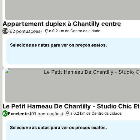
Appartement duplex à Chantilly centre
(62 pontuações)
7,4
a 0.2 km de Centro da cidade
Selecione as datas para ver os preços exatos.
Le Petit Hameau De Chantilly - Studio Chic E
Excelente
(91 pontuações)
9,1
a 0.2 km de Centro da cidade
Selecione as datas para ver os preços exatos.