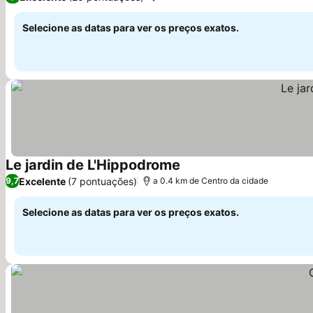
Selecione as datas para ver os preços exatos.
Le jardin de L'Hippodrome
Excelente
(7 pontuações)
9,7
a 0.4 km de Centro da cidade
Selecione as datas para ver os preços exatos.