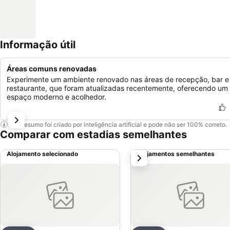
Informação útil
Áreas comuns renovadas
Experimente um ambiente renovado nas áreas de recepção, bar e
restaurante, que foram atualizadas recentemente, oferecendo um
espaço moderno e acolhedor.
Este resumo foi criado por inteligência artificial e pode não ser 100% correto.
Comparar com estadias semelhantes
Alojamento selecionado
Alojamentos semelhantes
próximo