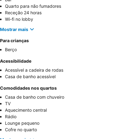
Quarto para não fumadores
Receção 24 horas
Wi-fi no lobby
Mostrar mais
Para crianças
Berço
Acessibilidade
Acessível a cadeira de rodas
Casa de banho acessível
Comodidades nos quartos
Casa de banho com chuveiro
TV
Aquecimento central
Rádio
Lounge pequeno
Cofre no quarto