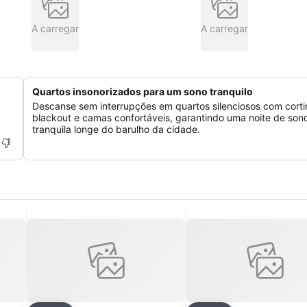
A carregar
A carregar
Quartos insonorizados para um sono tranquilo
Descanse sem interrupções em quartos silenciosos com corti
blackout e camas confortáveis, garantindo uma noite de son
tranquila longe do barulho da cidade.