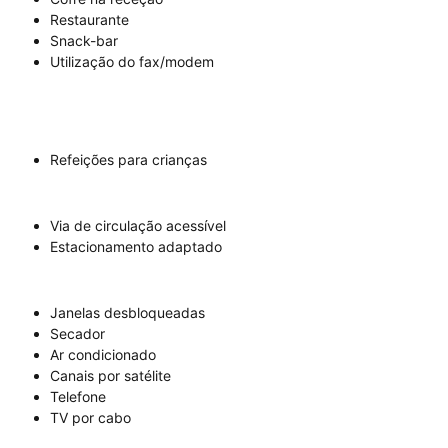
Restaurante
Snack-bar
Utilização do fax/modem
Refeições para crianças
Via de circulação acessível
Estacionamento adaptado
Janelas desbloqueadas
Secador
Ar condicionado
Canais por satélite
Telefone
TV por cabo