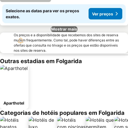
Selecione as datas para ver os preços
Ver preços
exatos.
Mostrar mais
Os preços e a disponibilidade que recebemos dos sites de reserva
mudam frequentemente. Como tal, pode haver diferenças entre as
ofertas que consulta no trivago e os preços que estão disponíveis
nos sites de reserva.
Outras estadias em Folgarida
Aparthotel
Categorias de hotéis populares em Folgarida