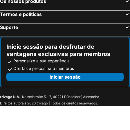
Os nossos produtos
Termos e políticas
Suporte
Inicie sessão para desfrutar de
vantagens exclusivas para membros
Personalize a sua experiência
Ofertas e preços para membros
Iniciar sessão
trivago N.V.
, Kesselstraße 5 – 7, 40221 Düsseldorf, Alemanha
Direitos autorais 2026 trivago | Todos os direitos reservados.