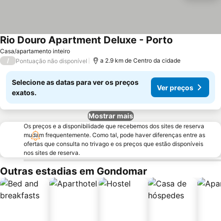
Rio Douro Apartment Deluxe - Porto
Casa/apartamento inteiro
/
a 2.9 km de Centro da cidade
Pontuação não disponível
Selecione as datas para ver os preços
Ver preços
exatos.
Mostrar mais
Os preços e a disponibilidade que recebemos dos sites de reserva
mudam frequentemente. Como tal, pode haver diferenças entre as
ofertas que consulta no trivago e os preços que estão disponíveis
nos sites de reserva.
Outras estadias em Gondomar