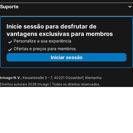
Suporte
Inicie sessão para desfrutar de
vantagens exclusivas para membros
Personalize a sua experiência
Ofertas e preços para membros
Iniciar sessão
trivago N.V.
, Kesselstraße 5 – 7, 40221 Düsseldorf, Alemanha
Direitos autorais 2026 trivago | Todos os direitos reservados.