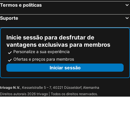
Termos e políticas
Suporte
Inicie sessão para desfrutar de
vantagens exclusivas para membros
Personalize a sua experiência
Ofertas e preços para membros
Iniciar sessão
trivago N.V.
, Kesselstraße 5 – 7, 40221 Düsseldorf, Alemanha
Direitos autorais 2026 trivago | Todos os direitos reservados.