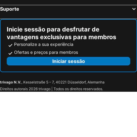
Suporte
Inicie sessão para desfrutar de
vantagens exclusivas para membros
Personalize a sua experiência
Ofertas e preços para membros
Iniciar sessão
trivago N.V.
, Kesselstraße 5 – 7, 40221 Düsseldorf, Alemanha
Direitos autorais 2026 trivago | Todos os direitos reservados.