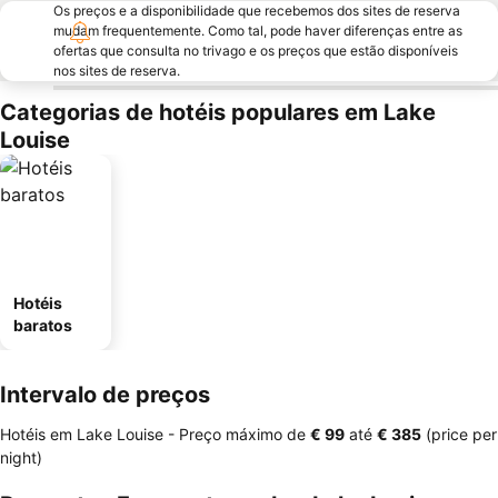
Os preços e a disponibilidade que recebemos dos sites de reserva
mudam frequentemente. Como tal, pode haver diferenças entre as
ofertas que consulta no trivago e os preços que estão disponíveis
nos sites de reserva.
Categorias de hotéis populares em Lake
Louise
Hotéis
baratos
Intervalo de preços
Hotéis em Lake Louise -
Preço máximo
de
‎€ 99
até
‎€ 385
(price per
night)