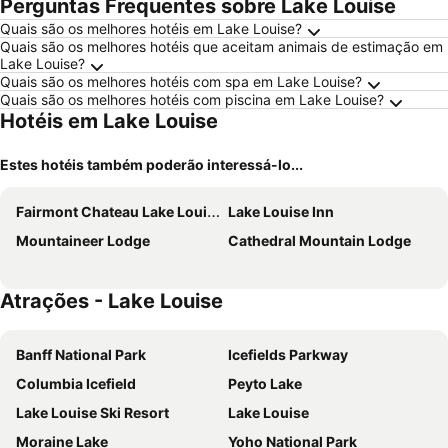
Perguntas Frequentes sobre Lake Louise
Quais são os melhores hotéis em Lake Louise?
Quais são os melhores hotéis que aceitam animais de estimação em
Lake Louise?
Quais são os melhores hotéis com spa em Lake Louise?
Quais são os melhores hotéis com piscina em Lake Louise?
Hotéis em Lake Louise
Estes hotéis também poderão interessá-lo...
Fairmont Chateau Lake Louise
Lake Louise Inn
Mountaineer Lodge
Cathedral Mountain Lodge
Atrações - Lake Louise
Banff National Park
Icefields Parkway
Columbia Icefield
Peyto Lake
Lake Louise Ski Resort
Lake Louise
Moraine Lake
Yoho National Park