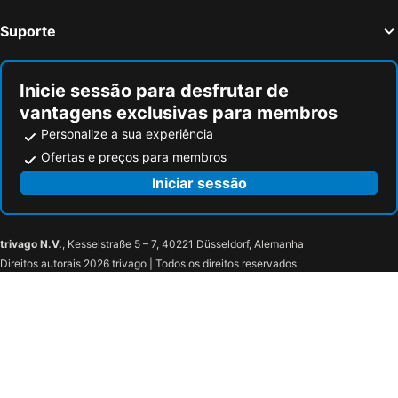
Suporte
Inicie sessão para desfrutar de
vantagens exclusivas para membros
Personalize a sua experiência
Ofertas e preços para membros
Iniciar sessão
trivago N.V.
, Kesselstraße 5 – 7, 40221 Düsseldorf, Alemanha
Direitos autorais 2026 trivago | Todos os direitos reservados.