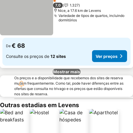
1 Estrelas
7,0
1.327
Nice, a 17.6 km de Levens
Variedade de tipos de quartos, incluindo
dormitórios
€ 68
De
Consulte os preços de
12 sites
Ver preços
Mostrar mais
Os preços e a disponibilidade que recebemos dos sites de reserva
mudam frequentemente. Como tal, pode haver diferenças entre as
ofertas que consulta no trivago e os preços que estão disponíveis
nos sites de reserva.
Outras estadias em Levens