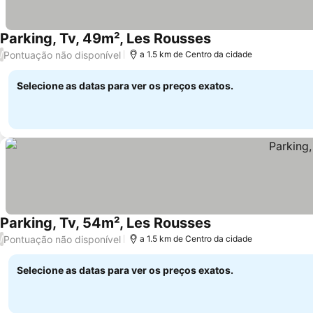
Parking, Tv, 49m², Les Rousses
Pontuação não disponível
/
a 1.5 km de Centro da cidade
Selecione as datas para ver os preços exatos.
Parking, Tv, 54m², Les Rousses
Pontuação não disponível
/
a 1.5 km de Centro da cidade
Selecione as datas para ver os preços exatos.