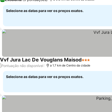
Selecione as datas para ver os preços exatos.
Vvf Jura Lac De Vouglans Maisod
3 Estrelas
Pontuação não disponível
/
a 1.7 km de Centro da cidade
Selecione as datas para ver os preços exatos.