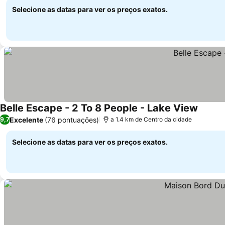
Selecione as datas para ver os preços exatos.
Belle Escape - 2 To 8 People - Lake View
Excelente
(76 pontuações)
9,7
a 1.4 km de Centro da cidade
Selecione as datas para ver os preços exatos.