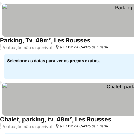
Parking, Tv, 49m², Les Rousses
Pontuação não disponível
/
a 1.7 km de Centro da cidade
Selecione as datas para ver os preços exatos.
Chalet, parking, tv, 48m², Les Rousses
Pontuação não disponível
/
a 1.7 km de Centro da cidade