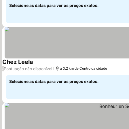
Selecione as datas para ver os preços exatos.
Chez Leela
Ver preços
Pontuação não disponível
/
a 0.2 km de Centro da cidade
Selecione as datas para ver os preços exatos.