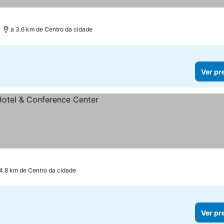
a 3.6 km de Centro da cidade
Ver pr
preços
4.8 km de Centro da cidade
Ver pr