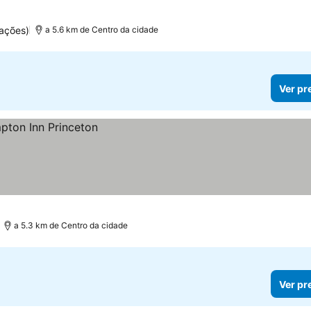
ações)
a 5.6 km de Centro da cidade
Ver pr
a 5.3 km de Centro da cidade
Ver pr