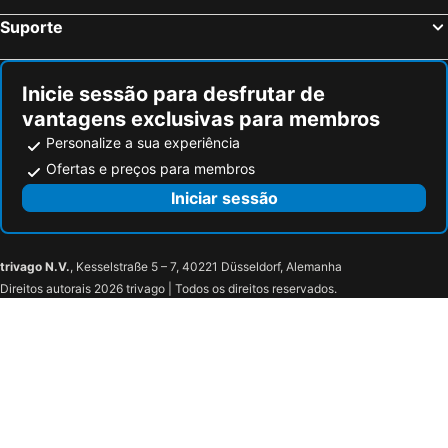
Suporte
Inicie sessão para desfrutar de
vantagens exclusivas para membros
Personalize a sua experiência
Ofertas e preços para membros
Iniciar sessão
trivago N.V.
, Kesselstraße 5 – 7, 40221 Düsseldorf, Alemanha
Direitos autorais 2026 trivago | Todos os direitos reservados.