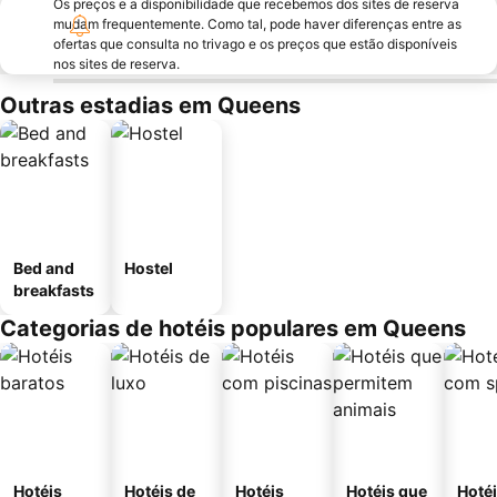
Os preços e a disponibilidade que recebemos dos sites de reserva
mudam frequentemente. Como tal, pode haver diferenças entre as
ofertas que consulta no trivago e os preços que estão disponíveis
nos sites de reserva.
Outras estadias em Queens
Bed and
Hostel
breakfasts
Categorias de hotéis populares em Queens
Hotéis
Hotéis de
Hotéis
Hotéis que
Hoté