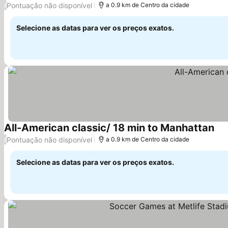
Pontuação não disponível
/
a 0.9 km de Centro da cidade
Selecione as datas para ver os preços exatos.
All-American classic/ 18 min to Manhattan
Pontuação não disponível
/
a 0.9 km de Centro da cidade
Selecione as datas para ver os preços exatos.