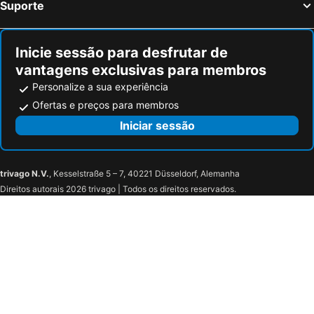
Suporte
Inicie sessão para desfrutar de
vantagens exclusivas para membros
Personalize a sua experiência
Ofertas e preços para membros
Iniciar sessão
trivago N.V.
, Kesselstraße 5 – 7, 40221 Düsseldorf, Alemanha
Direitos autorais 2026 trivago | Todos os direitos reservados.