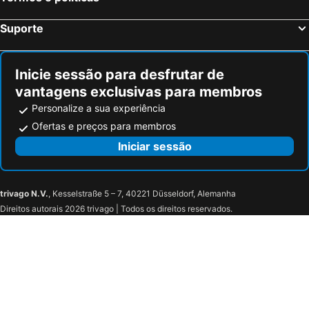
Suporte
Inicie sessão para desfrutar de
vantagens exclusivas para membros
Personalize a sua experiência
Ofertas e preços para membros
Iniciar sessão
trivago N.V.
, Kesselstraße 5 – 7, 40221 Düsseldorf, Alemanha
Direitos autorais 2026 trivago | Todos os direitos reservados.