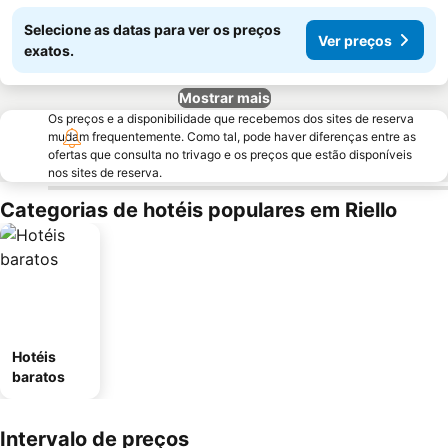
Selecione as datas para ver os preços
Ver preços
exatos.
Mostrar mais
Os preços e a disponibilidade que recebemos dos sites de reserva
mudam frequentemente. Como tal, pode haver diferenças entre as
ofertas que consulta no trivago e os preços que estão disponíveis
nos sites de reserva.
Categorias de hotéis populares em Riello
Hotéis
baratos
Intervalo de preços