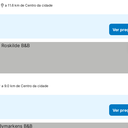
a 11.6 km de Centro da cidade
Ver pre
a 9.0 km de Centro da cidade
Ver pre