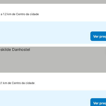
a 1.2 km de Centro da cidade
Ver pre
1.1 km de Centro da cidade
Ver pre