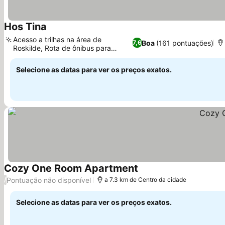
Hos Tina
Acesso a trilhas na área de
Boa
(161 pontuações)
7,6
Roskilde, Rota de ônibus para
Roskilde
Selecione as datas para ver os preços exatos.
Cozy One Room Apartment
Pontuação não disponível
/
a 7.3 km de Centro da cidade
Selecione as datas para ver os preços exatos.