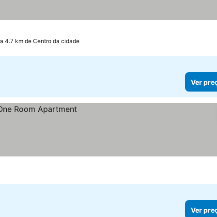
a 4.7 km de Centro da cidade
Ver pre
Ver pre