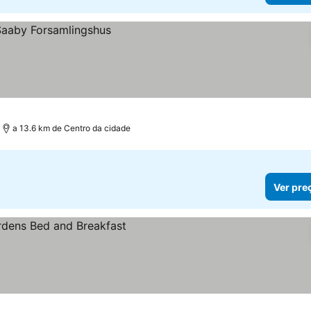
a 13.6 km de Centro da cidade
Ver pre