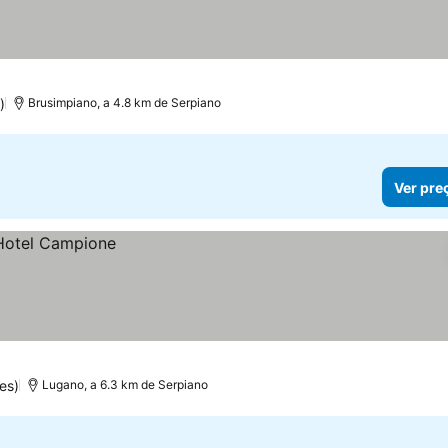
)
Brusimpiano, a 4.8 km de Serpiano
Ver pre
es)
Lugano, a 6.3 km de Serpiano