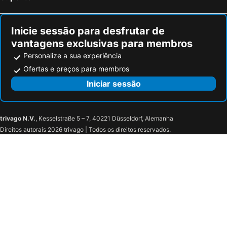
Inicie sessão para desfrutar de
vantagens exclusivas para membros
Personalize a sua experiência
Ofertas e preços para membros
Iniciar sessão
trivago N.V.
, Kesselstraße 5 – 7, 40221 Düsseldorf, Alemanha
Direitos autorais 2026 trivago | Todos os direitos reservados.