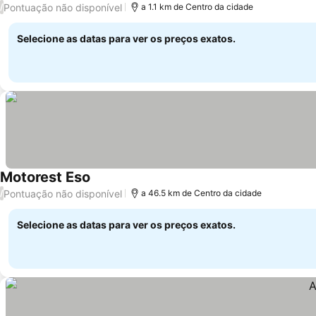
Pontuação não disponível
/
a 1.1 km de Centro da cidade
Selecione as datas para ver os preços exatos.
Motorest Eso
Pontuação não disponível
/
a 46.5 km de Centro da cidade
Selecione as datas para ver os preços exatos.