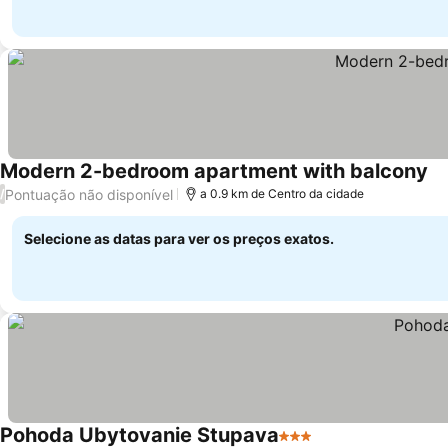
Modern 2-bedroom apartment with balcony
Pontuação não disponível
/
a 0.9 km de Centro da cidade
Selecione as datas para ver os preços exatos.
Pohoda Ubytovanie Stupava
3 Estrelas