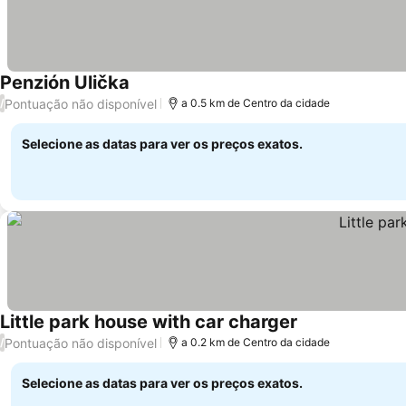
Penzión Ulička
Pontuação não disponível
/
a 0.5 km de Centro da cidade
Selecione as datas para ver os preços exatos.
Little park house with car charger
Pontuação não disponível
/
a 0.2 km de Centro da cidade
Selecione as datas para ver os preços exatos.