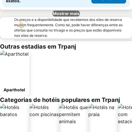
exatos.
Mostrar mais
Os preços e a disponibilidade que recebemos dos sites de reserva
mudam frequentemente. Como tal, pode haver diferenças entre as
ofertas que consulta no trivago e os preços que estão disponíveis
nos sites de reserva.
Outras estadias em Trpanj
Aparthotel
Categorias de hotéis populares em Trpanj