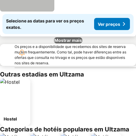
Selecione as datas para ver os preços
Ver preços
exatos.
Mostrar mais
Os preços e a disponibilidade que recebemos dos sites de reserva
mudam frequentemente. Como tal, pode haver diferenças entre as
ofertas que consulta no trivago e os preços que estão disponíveis
nos sites de reserva.
Outras estadias em Ultzama
Hostel
Categorias de hotéis populares em Ultzama