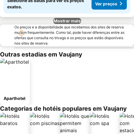
Selecione as datas para ver os preços
Ver preços
exatos.
Mostrar mais
Os preços e a disponibilidade que recebemos dos sites de reserva
mudam frequentemente. Como tal, pode haver diferenças entre as
ofertas que consulta no trivago e os preços que estão disponíveis
nos sites de reserva.
Outras estadias em Vaujany
Aparthotel
Categorias de hotéis populares em Vaujany