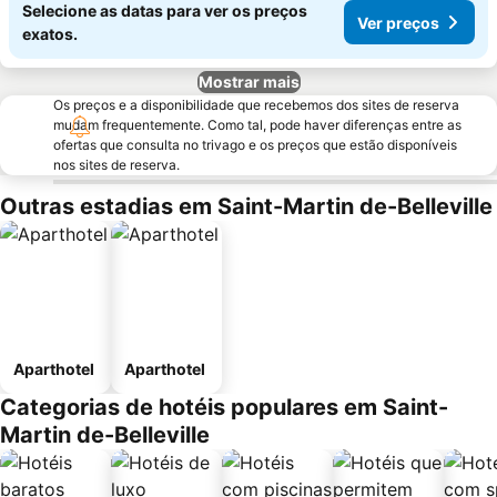
Selecione as datas para ver os preços
Ver preços
exatos.
Mostrar mais
Os preços e a disponibilidade que recebemos dos sites de reserva
mudam frequentemente. Como tal, pode haver diferenças entre as
ofertas que consulta no trivago e os preços que estão disponíveis
nos sites de reserva.
Outras estadias em Saint-Martin de-Belleville
Aparthotel
Aparthotel
Categorias de hotéis populares em Saint-
Martin de-Belleville