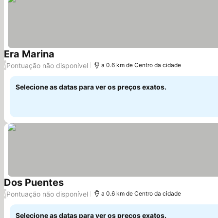
Era Marina
Ver preços
Pontuação não disponível
/
a 0.6 km de Centro da cidade
Selecione as datas para ver os preços exatos.
Dos Puentes
Ver preços
Pontuação não disponível
/
a 0.6 km de Centro da cidade
Selecione as datas para ver os preços exatos.