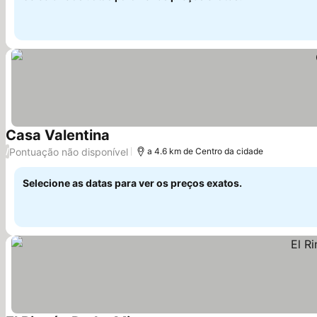
Casa Valentina
Ver preços
Pontuação não disponível
/
a 4.6 km de Centro da cidade
Selecione as datas para ver os preços exatos.