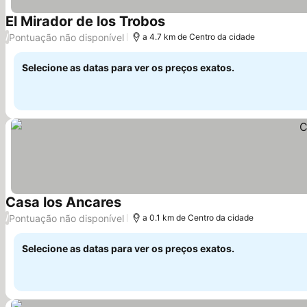
El Mirador de los Trobos
Ver preços
Pontuação não disponível
/
a 4.7 km de Centro da cidade
Selecione as datas para ver os preços exatos.
Casa los Ancares
Ver preços
Pontuação não disponível
/
a 0.1 km de Centro da cidade
Selecione as datas para ver os preços exatos.