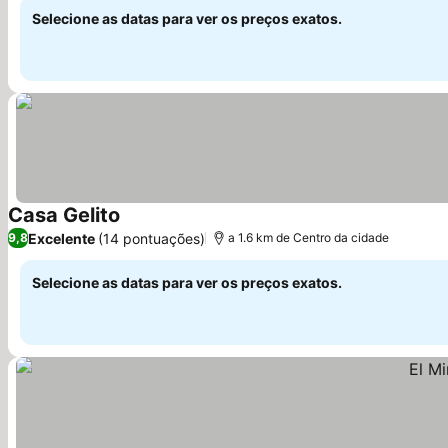
Selecione as datas para ver os preços exatos.
Casa Gelito
Ver preços
Excelente
(14 pontuações)
9,8
a 1.6 km de Centro da cidade
Selecione as datas para ver os preços exatos.