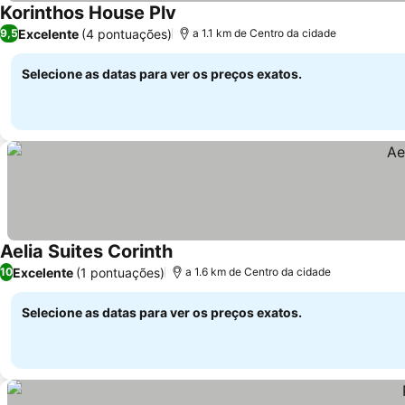
Korinthos House Plv
Excelente
(4 pontuações)
9,5
a 1.1 km de Centro da cidade
Selecione as datas para ver os preços exatos.
Aelia Suites Corinth
Excelente
(1 pontuações)
10
a 1.6 km de Centro da cidade
Selecione as datas para ver os preços exatos.