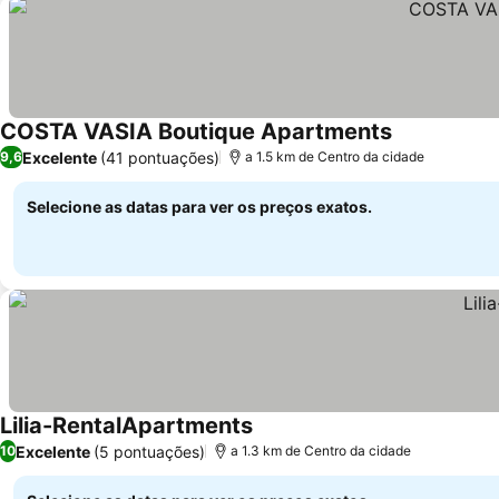
COSTA VASIA Boutique Apartments
Excelente
(41 pontuações)
9,6
a 1.5 km de Centro da cidade
Selecione as datas para ver os preços exatos.
Lilia-RentalApartments
Excelente
(5 pontuações)
10
a 1.3 km de Centro da cidade