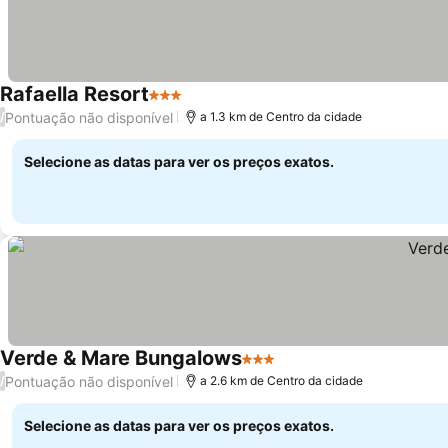
Rafaella Resort
3 Estrelas
Pontuação não disponível
/
a 1.3 km de Centro da cidade
Selecione as datas para ver os preços exatos.
Verde & Mare Bungalows
3 Estrelas
Pontuação não disponível
/
a 2.6 km de Centro da cidade
Selecione as datas para ver os preços exatos.