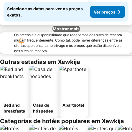
Selecione as datas para ver os preços
Ver preços
exatos.
Mostrar mais
Os preços e a disponibilidade que recebemos dos sites de reserva
mudam frequentemente. Como tal, pode haver diferenças entre as
ofertas que consulta no trivago e os preços que estão disponíveis
nos sites de reserva.
Outras estadias em Xewkija
Bed and
Casa de
Aparthotel
breakfasts
hóspedes
Categorias de hotéis populares em Xewkija