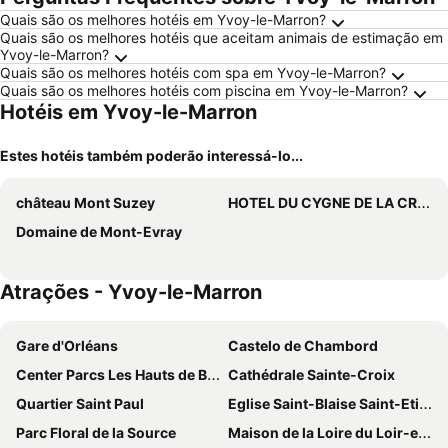
Quais são os melhores hotéis em Yvoy-le-Marron?
Quais são os melhores hotéis que aceitam animais de estimação em
Yvoy-le-Marron?
Quais são os melhores hotéis com spa em Yvoy-le-Marron?
Quais são os melhores hotéis com piscina em Yvoy-le-Marron?
Hotéis em Yvoy-le-Marron
Estes hotéis também poderão interessá-lo...
château Mont Suzey
HOTEL DU CYGNE DE LA CROIX BLANCHE
Domaine de Mont-Evray
Atrações - Yvoy-le-Marron
Gare d'Orléans
Castelo de Chambord
Center Parcs Les Hauts de Bruyères
Cathédrale Sainte-Croix
Quartier Saint Paul
Eglise Saint-Blaise Saint-Etienne
Parc Floral de la Source
Maison de la Loire du Loir-et-Cher