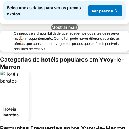
Selecione as datas para ver os preços
Ver preços
exatos.
Mostrar mais
Os preços e a disponibilidade que recebemos dos sites de reserva
mudam frequentemente. Como tal, pode haver diferenças entre as
ofertas que consulta no trivago e os preços que estão disponíveis
nos sites de reserva.
Categorias de hotéis populares em Yvoy-le-
Marron
Hotéis
baratos
Perguntas Frequentes sobre Yvoy-le-Marron